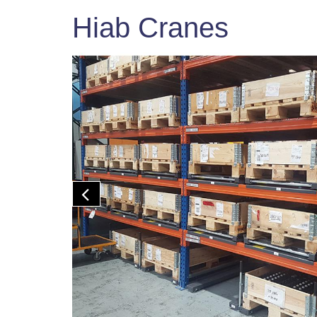
Hiab Cranes