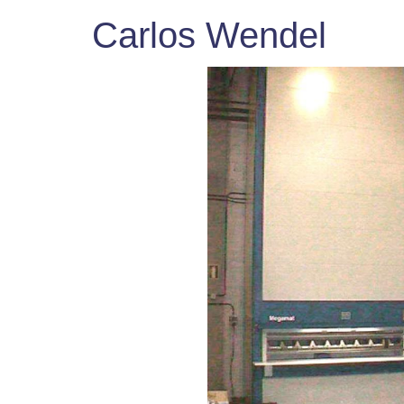
Carlos Wendel