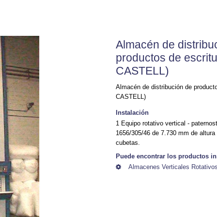
Almacén de distribu
productos de escrit
CASTELL)
Almacén de distribución de product
CASTELL)
Instalación
1 Equipo rotativo vertical - pater
1656/305/46 de 7.730 mm de altura 
cubetas.
Puede encontrar los productos in
Almacenes Verticales Rotativos