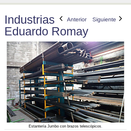
Industrias
Anterior
Siguiente
Eduardo Romay
Estantería Jumbo con brazos telescópicos.