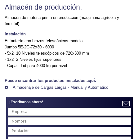
Almacén de producción.
Almacén de materia prima en producción (maquinaria agrícola y
forestal)
Instalación
Estantería con brazos telescópicos modelo
Jumbo 5E-2G-72x30 - 6000
- 5x2=10 Niveles telescópicos de 720x300 mm
- 1x2=2 Niveles fijos superiores
- Capacidad para 4000 kg por nivel
Puede encontrar los productos instalados aquí:
Almacenaje de Cargas Largas - Manual y Automático
¡Escríbanos ahora!