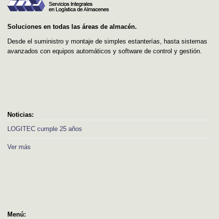
Soluciones en todas las áreas de almacén.
Desde el suministro y montaje de simples estanterías, hasta sistemas
avanzados con equipos automáticos y software de control y gestión.
Noticias:
LOGITEC cumple 25 años
Ver más
Menú: