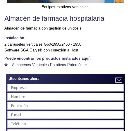
Equipos rotativos verticales.
Almacén de farmacia hospitalaria
Almacén de farmacia con gestión de unidosis
Instalación
2 carruseles verticales G60-1950/2450 - 2950
Software SGA Galys® con conexión a Host
Puede encontrar los productos instalados aquí:
Almacenes Verticales Rotativos-Paternóster
¡Escríbanos ahora!