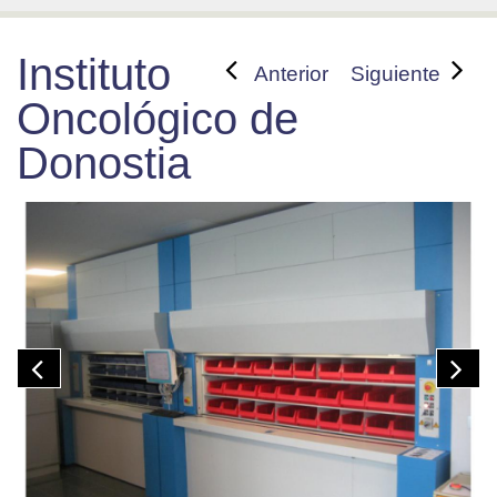
Instituto
Anterior
Siguiente
Oncológico de
Donostia