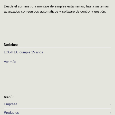
Desde el suministro y montaje de simples estanterías, hasta sistemas
avanzados con equipos automáticos y software de control y gestión.
Noticias:
LOGITEC cumple 25 años
Ver más
Menú:
Empresa
Productos