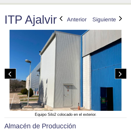
ITP Ajalvir
Anterior
Siguiente
Equipo Silo2 colocado en el exterior.
Almacén de Producción