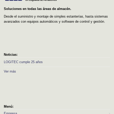
Soluciones en todas las áreas de almacén.
Desde el suministro y montaje de simples estanterías, hasta sistemas
avanzados con equipos automáticos y software de control y gestión.
Noticias:
LOGITEC cumple 25 años
Ver más
Menú:
Empresa