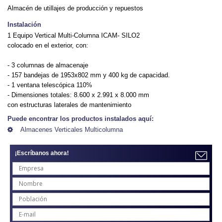
Almacén de utillajes de producción y repuestos
Instalación
1 Equipo Vertical Multi-Columna ICAM- SILO2
colocado en el exterior, con:
- 3 columnas de almacenaje
- 157 bandejas de 1953x802 mm y 400 kg de capacidad.
- 1 ventana telescópica 110%
- Dimensiones totales: 8.600 x 2.991 x 8.000 mm
con estructuras laterales de mantenimiento
Puede encontrar los productos instalados aquí:
Almacenes Verticales Multicolumna
¡Escríbanos ahora!