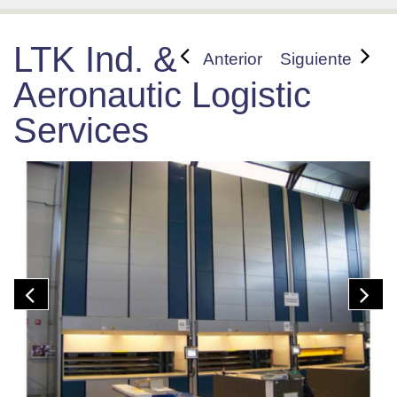
LTK Ind. &
Anterior
Siguiente
Aeronautic Logistic
Services