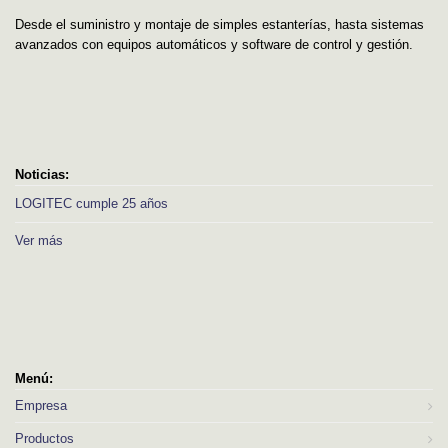
Desde el suministro y montaje de simples estanterías, hasta sistemas
avanzados con equipos automáticos y software de control y gestión.
Noticias:
LOGITEC cumple 25 años
Ver más
Menú:
Empresa
Productos