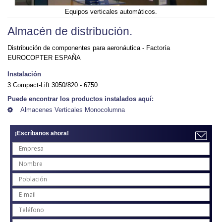
Equipos verticales automáticos.
Almacén de distribución.
Distribución de componentes para aeronáutica - Factoría
EUROCOPTER ESPAÑA
Instalación
3 Compact-Lift 3050/820 - 6750
Puede encontrar los productos instalados aquí:
Almacenes Verticales Monocolumna
¡Escríbanos ahora!