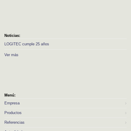
Noticias:
LOGITEC cumple 25 años
Ver más
Menú:
Empresa
Productos
Referencias