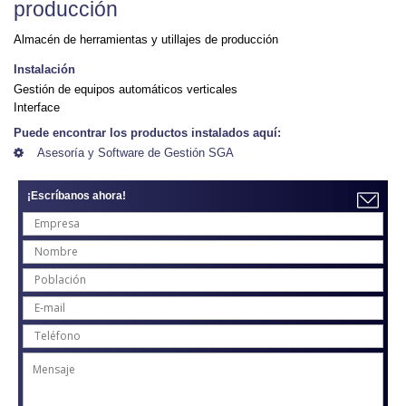
producción
Almacén de herramientas y utillajes de producción
Instalación
Gestión de equipos automáticos verticales
Interface
Puede encontrar los productos instalados aquí:
Asesoría y Software de Gestión SGA
¡Escríbanos ahora!