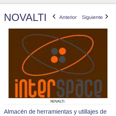
NOVALTI
Anterior
Siguiente
NOVALTI.
Almacén de herramientas y utillajes de