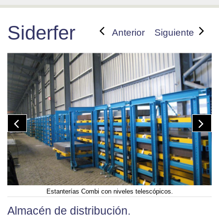
Siderfer
Anterior
Siguiente
Estanterías Combi con niveles telescópicos.
Almacén de distribución.