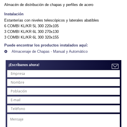
Almacén de distribución de chapas y perfiles de acero
Instalación
Estanterías con niveles telescópicos y laterales abatibles
6 COMBI KL/KR 5L 300 220x105
3 COMBI KL/KR 6L 300 270x130
3 COMBI KL/KR 6L 300 320x155
Puede encontrar los productos instalados aquí:
Almacenaje de Chapas - Manual y Automático
¡Escríbanos ahora!