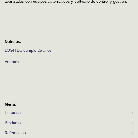
avanzados con equipos automáticos y software de control y gestión.
Noticias:
LOGITEC cumple 25 años
Ver más
Menú:
Empresa
Productos
Referencias