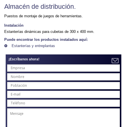
Almacén de distribución.
Puestos de montaje de juegos de herramientas.
Instalación
Estanterías dinámicas para cubetas de 300 x 400 mm.
Puede encontrar los productos instalados aquí:
Estanterías y entreplantas
¡Escríbanos ahora!