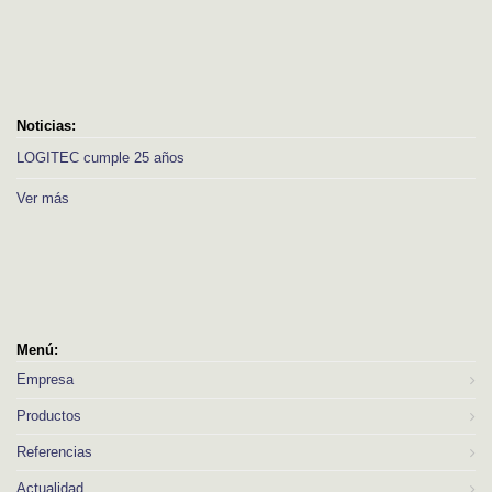
Noticias:
LOGITEC cumple 25 años
Ver más
Menú:
Empresa
Productos
Referencias
Actualidad