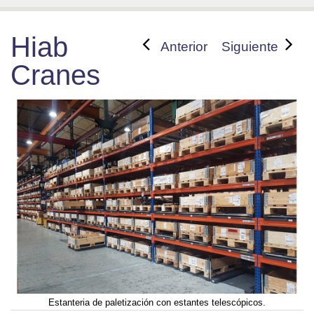
Hiab
Anterior
Siguiente
Cranes
Estanteria de paletización con estantes telescópicos.