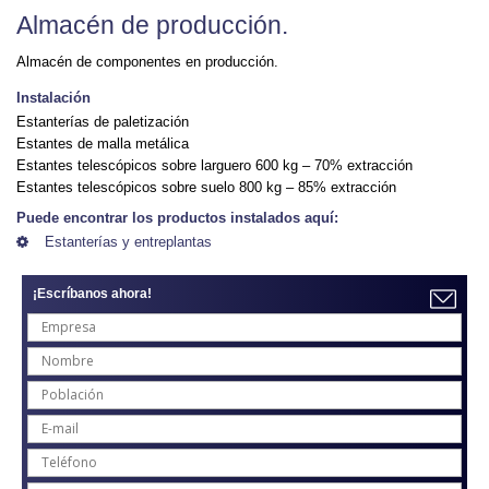
Almacén de producción.
Almacén de componentes en producción.
Instalación
Estanterías de paletización
Estantes de malla metálica
Estantes telescópicos sobre larguero 600 kg – 70% extracción
Estantes telescópicos sobre suelo 800 kg – 85% extracción
Puede encontrar los productos instalados aquí:
Estanterías y entreplantas
¡Escríbanos ahora!