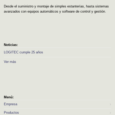
Desde el suministro y montaje de simples estanterías, hasta sistemas
avanzados con equipos automáticos y software de control y gestión.
Noticias:
LOGITEC cumple 25 años
Ver más
Menú:
Empresa
Productos