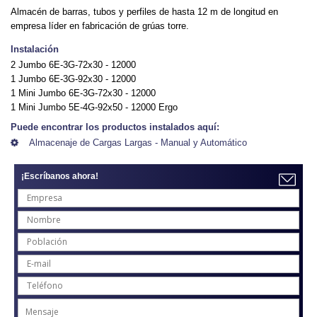
Almacén de barras, tubos y perfiles de hasta 12 m de longitud en
empresa líder en fabricación de grúas torre.
Instalación
2 Jumbo 6E-3G-72x30 - 12000
1 Jumbo 6E-3G-92x30 - 12000
1 Mini Jumbo 6E-3G-72x30 - 12000
1 Mini Jumbo 5E-4G-92x50 - 12000 Ergo
Puede encontrar los productos instalados aquí:
Almacenaje de Cargas Largas - Manual y Automático
¡Escríbanos ahora!