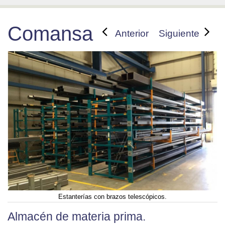
Comansa
Anterior
Siguiente
Estanterías con brazos telescópicos.
Almacén de materia prima.