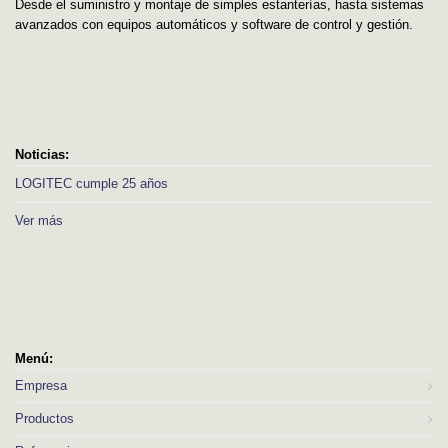
Desde el suministro y montaje de simples estanterías, hasta sistemas
avanzados con equipos automáticos y software de control y gestión.
Noticias:
LOGITEC cumple 25 años
Ver más
Menú:
Empresa
Productos